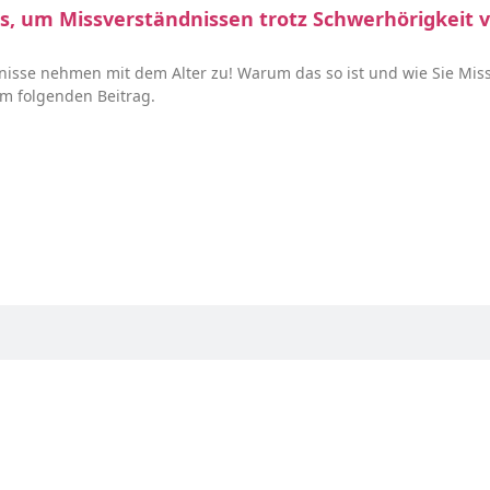
pps, um Missverständnissen trotz Schwerhörigkeit
nisse nehmen mit dem Alter zu! Warum das so ist und wie Sie Mis
im folgenden Beitrag.