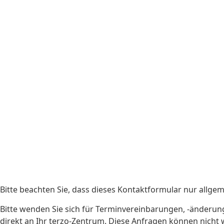
Bitte beachten Sie, dass dieses Kontaktformular nur allgem
Bitte wenden Sie sich für Terminvereinbarungen, -änderung
direkt an Ihr terzo-Zentrum. Diese Anfragen können nicht 