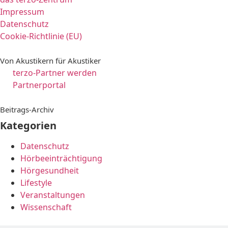
Impressum
Datenschutz
Cookie-Richtlinie (EU)
Von Akustikern für Akustiker
terzo-Partner werden
Partnerportal
Beitrags-Archiv
Kategorien
Datenschutz
Hörbeeinträchtigung
Hörgesundheit
Lifestyle
Veranstaltungen
Wissenschaft