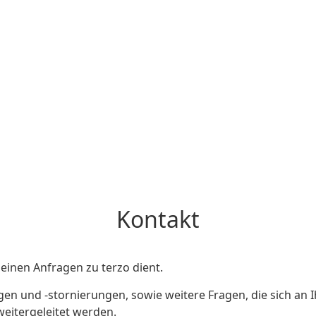
Kontakt
einen Anfragen zu terzo dient.
en und -stornierungen, sowie weitere Fragen, die sich an I
weitergeleitet werden.