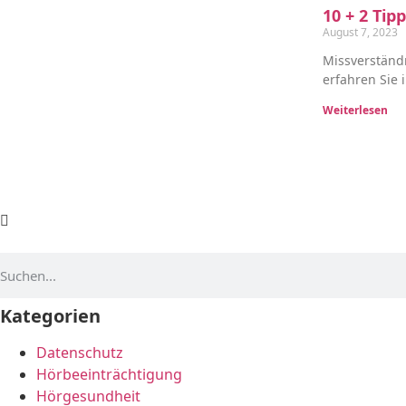
10 + 2 Ti
August 7, 2023
Missverständ
erfahren Sie 
Weiterlesen
Kategorien
Datenschutz
Hörbeeinträchtigung
Hörgesundheit