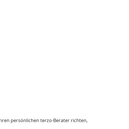
hren persönlichen terzo-Berater richten,