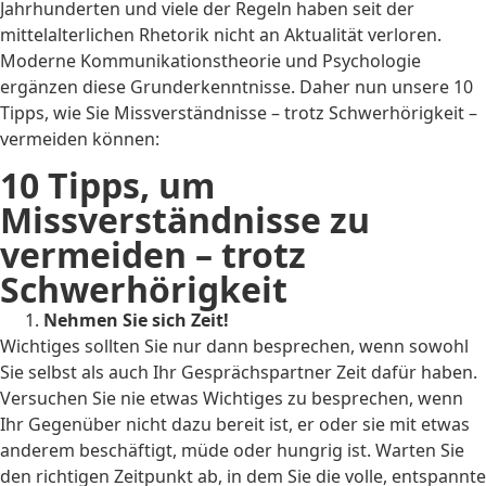
Jahrhunderten und viele der Regeln haben seit der
mittelalterlichen Rhetorik nicht an Aktualität verloren.
Moderne Kommunikationstheorie und Psychologie
ergänzen diese Grunderkenntnisse. Daher nun unsere 10
Tipps, wie Sie Missverständnisse – trotz Schwerhörigkeit –
vermeiden können:
10 Tipps, um
Missverständnisse zu
vermeiden – trotz
Schwerhörigkeit
Nehmen Sie sich Zeit!
Wichtiges sollten Sie nur dann besprechen, wenn sowohl
Sie selbst als auch Ihr Gesprächspartner Zeit dafür haben.
Versuchen Sie nie etwas Wichtiges zu besprechen, wenn
Ihr Gegenüber nicht dazu bereit ist, er oder sie mit etwas
anderem beschäftigt, müde oder hungrig ist. Warten Sie
den richtigen Zeitpunkt ab, in dem Sie die volle, entspannte