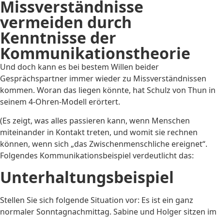
Missverständnisse
vermeiden durch
Kenntnisse der
Kommunikationstheorie
Und doch kann es bei bestem Willen beider
Gesprächspartner immer wieder zu Missverständnissen
kommen. Woran das liegen könnte, hat Schulz von Thun in
seinem 4-Ohren-Modell erörtert.
(Es zeigt, was alles passieren kann, wenn Menschen
miteinander in Kontakt treten, und womit sie rechnen
können, wenn sich „das Zwischenmenschliche ereignet“.
Folgendes Kommunikationsbeispiel verdeutlicht das:
Unterhaltungsbeispiel
Stellen Sie sich folgende Situation vor: Es ist ein ganz
normaler Sonntagnachmittag. Sabine und Holger sitzen im