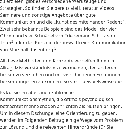
zu erzielen, gibt es verschiedene Werkzeuge und
Strategien. So finden Sie bereits viel Literatur, Videos,
Seminare und sonstige Angebote über gute
Kommunikation und die „Kunst des miteinander Redens“.
Zwei sehr bekannte Beispiele sind das Modell der vier
Ohren und vier Schnäbel von Friedemann Schulz von
2
Thun
oder das Konzept der gewaltfreien Kommunikation
3
von Marshall Rosenberg.
All diese Methoden und Konzepte verhelfen Ihnen im
Alltag, Missverständnisse zu vermeiden, den anderen
besser zu verstehen und mit verschiedenen Emotionen
besser umgehen zu können. So steht beispielsweise die
Es kursieren aber auch zahlreiche
Kommunikationsmythen, die oftmals psychologisch
betrachtet mehr Schaden anrichten als Nutzen bringen.
Um in diesem Dschungel eine Orientierung zu geben,
werden im Folgenden Beitrag einige Wege vom Problem
zur Lösung und die relevanten Hintergründe für Sie