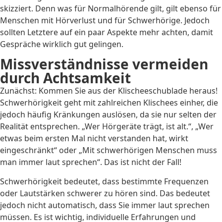
skizziert. Denn was für Normalhörende gilt, gilt ebenso für
Menschen mit Hörverlust und für Schwerhörige. Jedoch
sollten Letztere auf ein paar Aspekte mehr achten, damit
Gespräche wirklich gut gelingen.
Missverständnisse vermeiden
durch Achtsamkeit
Zunächst: Kommen Sie aus der Klischeeschublade heraus!
Schwerhörigkeit geht mit zahlreichen Klischees einher, die
jedoch häufig Kränkungen auslösen, da sie nur selten der
Realität entsprechen. „Wer Hörgeräte trägt, ist alt.“, „Wer
etwas beim ersten Mal nicht verstanden hat, wirkt
eingeschränkt“ oder „Mit schwerhörigen Menschen muss
man immer laut sprechen“. Das ist nicht der Fall!
Schwerhörigkeit bedeutet, dass bestimmte Frequenzen
oder Lautstärken schwerer zu hören sind. Das bedeutet
jedoch nicht automatisch, dass Sie immer laut sprechen
müssen. Es ist wichtig, individuelle Erfahrungen und