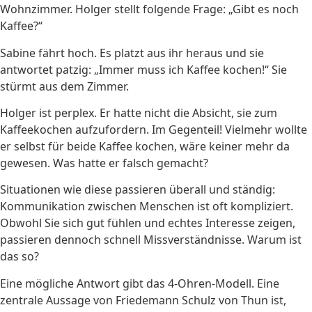
Wohnzimmer. Holger stellt folgende Frage: „Gibt es noch
Kaffee?“
Sabine fährt hoch. Es platzt aus ihr heraus und sie
antwortet patzig: „Immer muss ich Kaffee kochen!“ Sie
stürmt aus dem Zimmer.
Holger ist perplex. Er hatte nicht die Absicht, sie zum
Kaffeekochen aufzufordern. Im Gegenteil! Vielmehr wollte
er selbst für beide Kaffee kochen, wäre keiner mehr da
gewesen. Was hatte er falsch gemacht?
Situationen wie diese passieren überall und ständig:
Kommunikation zwischen Menschen ist oft kompliziert.
Obwohl Sie sich gut fühlen und echtes Interesse zeigen,
passieren dennoch schnell Missverständnisse. Warum ist
das so?
Eine mögliche Antwort gibt das 4-Ohren-Modell. Eine
zentrale Aussage von Friedemann Schulz von Thun ist,