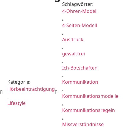
Schlagwörter:
4-Ohren-Modell
,
4-Seiten-Modell
,
Ausdruck
,
gewaltfrei
,
Ich-Botschaften
,
Kategorie:
Kommunikation
Hörbeeinträchtigung
,
,
Kommunikationsmodelle
Lifestyle
,
Kommunikationsregeln
,
Missverständnisse
,