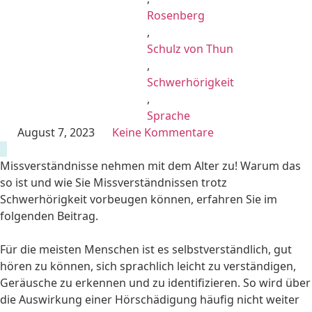
Rosenberg
,
Schulz von Thun
,
Schwerhörigkeit
,
Sprache
August 7, 2023
Keine Kommentare
Missverständnisse nehmen mit dem Alter zu! Warum das
so ist und wie Sie Missverständnissen trotz
Schwerhörigkeit vorbeugen können, erfahren Sie im
folgenden Beitrag.
Für die meisten Menschen ist es selbstverständlich, gut
hören zu können, sich sprachlich leicht zu verständigen,
Geräusche zu erkennen und zu identifizieren. So wird über
die Auswirkung einer Hörschädigung häufig nicht weiter