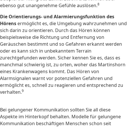
8
ebenso gut unangenehme Gefühle auslösen.
Die Orientierungs- und Alarmierungsfunktion
des
Hörens
ermöglicht es, die Umgebung wahrzunehmen und
sich darin zu orientieren. Durch das Hören können
beispielsweise die Richtung und Entfernung von
Geräuschen bestimmt und so Gefahren erkannt werden
oder es kann sich in unbekanntem Terrain
zurechtgefunden werden. Sicher kennen Sie es, dass es
manchmal schwierig ist, zu orten, woher das Martinshorn
eines Krankenwagens kommt. Das Hören von
Alarmsignalen warnt vor potenziellen Gefahren und
ermöglicht es, schnell zu reagieren und entsprechend zu
9
verhalten.
Bei gelungener Kommunikation sollten Sie all diese
Aspekte im Hinterkopf behalten. Modelle für gelungene
Kommunikation beschäftigen Menschen schon seit