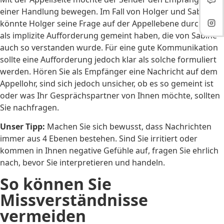
einer Handlung bewegen. Im Fall von Holger und Sabine
könnte Holger seine Frage auf der Appellebene durchaus
als implizite Aufforderung gemeint haben, die von Sabine
auch so verstanden wurde. Für eine gute Kommunikation
sollte eine Aufforderung jedoch klar als solche formuliert
werden. Hören Sie als Empfänger eine Nachricht auf dem
Appellohr, sind sich jedoch unsicher, ob es so gemeint ist
oder was Ihr Gesprächspartner von Ihnen möchte, sollten
Sie nachfragen.
Unser Tipp:
Machen Sie sich bewusst, dass Nachrichten
immer aus 4 Ebenen bestehen. Sind Sie irritiert oder
kommen in Ihnen negative Gefühle auf, fragen Sie ehrlich
nach, bevor Sie interpretieren und handeln.
So können Sie
Missverständnisse
vermeiden