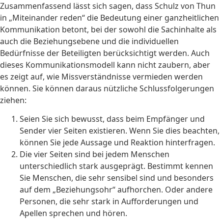
Zusammenfassend lässt sich sagen, dass Schulz von Thun
in „Miteinander reden“ die Bedeutung einer ganzheitlichen
Kommunikation betont, bei der sowohl die Sachinhalte als
auch die Beziehungsebene und die individuellen
Bedürfnisse der Beteiligten berücksichtigt werden. Auch
dieses Kommunikationsmodell kann nicht zaubern, aber
es zeigt auf, wie Missverständnisse vermieden werden
können. Sie können daraus nützliche Schlussfolgerungen
ziehen:
Seien Sie sich bewusst, dass beim Empfänger und
Sender vier Seiten existieren. Wenn Sie dies beachten,
können Sie jede Aussage und Reaktion hinterfragen.
Die vier Seiten sind bei jedem Menschen
unterschiedlich stark ausgeprägt. Bestimmt kennen
Sie Menschen, die sehr sensibel sind und besonders
auf dem „Beziehungsohr“ aufhorchen. Oder andere
Personen, die sehr stark in Aufforderungen und
Apellen sprechen und hören.