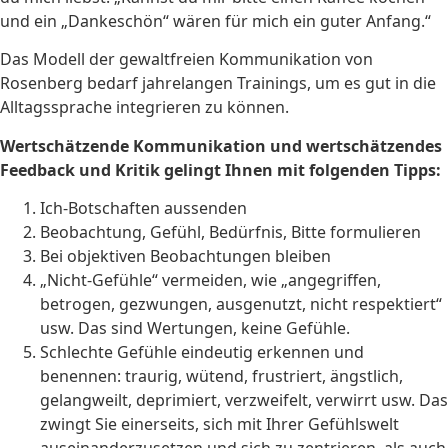
und ein „Dankeschön“ wären für mich ein guter Anfang.“
Das Modell der gewaltfreien Kommunikation von
Rosenberg bedarf jahrelangen Trainings, um es gut in die
Alltagssprache integrieren zu können.
Wertschätzende Kommunikation und wertschätzendes
Feedback und Kritik gelingt Ihnen mit folgenden Tipps:
Ich-Botschaften aussenden
Beobachtung, Gefühl, Bedürfnis, Bitte formulieren
Bei objektiven Beobachtungen bleiben
„Nicht-Gefühle“ vermeiden, wie „angegriffen,
betrogen, gezwungen, ausgenutzt, nicht respektiert“
usw. Das sind Wertungen, keine Gefühle.
Schlechte Gefühle eindeutig erkennen und
benennen: traurig, wütend, frustriert, ängstlich,
gelangweilt, deprimiert, verzweifelt, verwirrt usw. Das
zwingt Sie einerseits, sich mit Ihrer Gefühlswelt