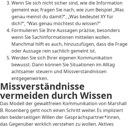
Wenn Sie sich nicht sicher sind, wie die Information
gemeint war, fragen Sie nach, wie zum Beispiel „Was
genau meinst du damit?“, „Was bedeutet XY für
dich?“, “Was genau möchtest du wissen?“
Formulieren Sie Ihre Aussagen präzise, besonders
wenn Sie Sachinformationen mitteilen wollen.
Manchmal hilft es auch, hinzuzufügen, dass die Frage
oder Aussage rein sachlich gemeint ist.
Werden Sie sich Ihrer eigenen Kommunikation
bewusst. Dann können Sie Situationen im Alltag
achtsamer steuern und Missverständnissen
entgegenwirken.
Missverständnisse
vermeiden durch Wissen
Das Modell der gewaltfreien Kommunikation von Marshall
B. Rosenberg geht noch einen Schritt weiter. Es impliziert
den beiderseitigen Willen der Gesprächspartner*innen,
das Gegenüber wirklich verstehen zu wollen. Aktives