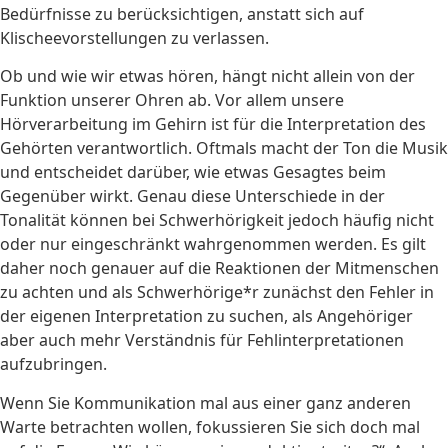
Bedürfnisse zu berücksichtigen, anstatt sich auf
Klischeevorstellungen zu verlassen.
Ob und wie wir etwas hören, hängt nicht allein von der
Funktion unserer Ohren ab. Vor allem unsere
Hörverarbeitung im Gehirn ist für die Interpretation des
Gehörten verantwortlich. Oftmals macht der Ton die Musik
und entscheidet darüber, wie etwas Gesagtes beim
Gegenüber wirkt. Genau diese Unterschiede in der
Tonalität können bei Schwerhörigkeit jedoch häufig nicht
oder nur eingeschränkt wahrgenommen werden. Es gilt
daher noch genauer auf die Reaktionen der Mitmenschen
zu achten und als Schwerhörige*r zunächst den Fehler in
der eigenen Interpretation zu suchen, als Angehöriger
aber auch mehr Verständnis für Fehlinterpretationen
aufzubringen.
Wenn Sie Kommunikation mal aus einer ganz anderen
Warte betrachten wollen, fokussieren Sie sich doch mal