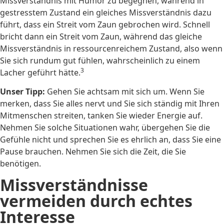
Missverständnis mit Humor zu begegnen, während in
gestresstem Zustand ein gleiches Missverständnis dazu
führt, dass ein Streit vom Zaun gebrochen wird. Schnell
bricht dann ein Streit vom Zaun, während das gleiche
Missverständnis in ressourcenreichem Zustand, also wenn
Sie sich rundum gut fühlen, wahrscheinlich zu einem
3
Lacher geführt hätte.
Unser Tipp:
Gehen Sie achtsam mit sich um. Wenn Sie
merken, dass Sie alles nervt und Sie sich ständig mit Ihren
Mitmenschen streiten, tanken Sie wieder Energie auf.
Nehmen Sie solche Situationen wahr, übergehen Sie die
Gefühle nicht und sprechen Sie es ehrlich an, dass Sie eine
Pause brauchen. Nehmen Sie sich die Zeit, die Sie
benötigen.
Missverständnisse
vermeiden durch echtes
Interesse