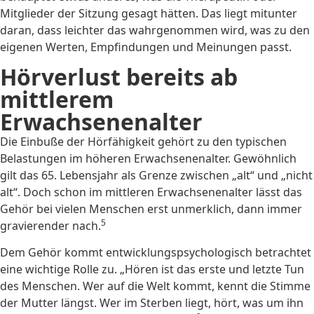
Mitglieder der Sitzung gesagt hätten. Das liegt mitunter
daran, dass leichter das wahrgenommen wird, was zu den
eigenen Werten, Empfindungen und Meinungen passt.
Hörverlust bereits ab
mittlerem
Erwachsenenalter
Die Einbuße der Hörfähigkeit gehört zu den typischen
Belastungen im höheren Erwachsenenalter. Gewöhnlich
gilt das 65. Lebensjahr als Grenze zwischen „alt“ und „nicht
alt“. Doch schon im mittleren Erwachsenenalter lässt das
Gehör bei vielen Menschen erst unmerklich, dann immer
5
gravierender nach.
Dem Gehör kommt entwicklungspsychologisch betrachtet
eine wichtige Rolle zu. „Hören ist das erste und letzte Tun
des Menschen. Wer auf die Welt kommt, kennt die Stimme
der Mutter längst. Wer im Sterben liegt, hört, was um ihn