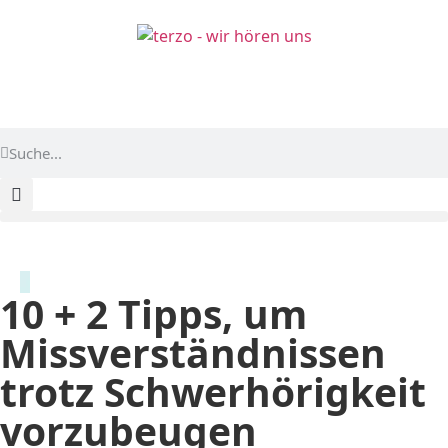
10 + 2 Tipps, um
Missverständnissen
trotz Schwerhörigkeit
vorzubeugen