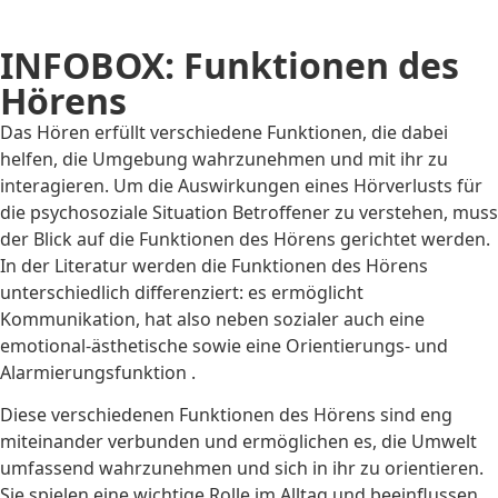
INFOBOX: Funktionen des
Hörens
Das Hören erfüllt verschiedene Funktionen, die dabei
helfen, die Umgebung wahrzunehmen und mit ihr zu
interagieren. Um die Auswirkungen eines Hörverlusts für
die psychosoziale Situation Betroffener zu verstehen, muss
der Blick auf die Funktionen des Hörens gerichtet werden.
In der Literatur werden die Funktionen des Hörens
unterschiedlich differenziert: es ermöglicht
Kommunikation, hat also neben sozialer auch eine
emotional-ästhetische sowie eine Orientierungs- und
Alarmierungsfunktion .
Diese verschiedenen Funktionen des Hörens sind eng
miteinander verbunden und ermöglichen es, die Umwelt
umfassend wahrzunehmen und sich in ihr zu orientieren.
Sie spielen eine wichtige Rolle im Alltag und beeinflussen