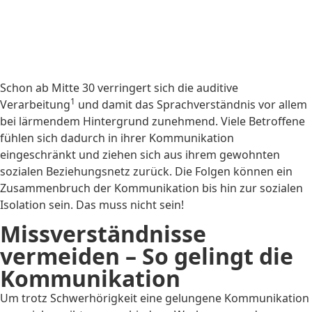
Schon ab Mitte 30 verringert sich die auditive
1
Verarbeitung
und damit das Sprachverständnis vor allem
bei lärmendem Hintergrund zunehmend. Viele Betroffene
fühlen sich dadurch in ihrer Kommunikation
eingeschränkt und ziehen sich aus ihrem gewohnten
sozialen Beziehungsnetz zurück. Die Folgen können ein
Zusammenbruch der Kommunikation bis hin zur sozialen
Isolation sein. Das muss nicht sein!
Missverständnisse
vermeiden – So gelingt die
Kommunikation
Um trotz Schwerhörigkeit eine gelungene Kommunikation