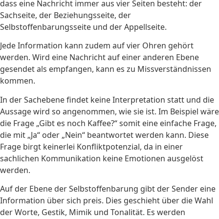
dass eine Nachricht immer aus vier Seiten besteht: der
Sachseite, der Beziehungsseite, der
Selbstoffenbarungsseite und der Appellseite.
Jede Information kann zudem auf vier Ohren gehört
werden. Wird eine Nachricht auf einer anderen Ebene
gesendet als empfangen, kann es zu Missverständnissen
kommen.
In der Sachebene findet keine Interpretation statt und die
Aussage wird so angenommen, wie sie ist. Im Beispiel wäre
die Frage „Gibt es noch Kaffee?“ somit eine einfache Frage,
die mit „Ja“ oder „Nein“ beantwortet werden kann. Diese
Frage birgt keinerlei Konfliktpotenzial, da in einer
sachlichen Kommunikation keine Emotionen ausgelöst
werden.
Auf der Ebene der Selbstoffenbarung gibt der Sender eine
Information über sich preis. Dies geschieht über die Wahl
der Worte, Gestik, Mimik und Tonalität. Es werden