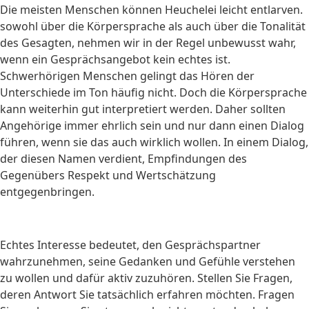
Die meisten Menschen können Heuchelei leicht entlarven.
sowohl über die Körpersprache als auch über die Tonalität
des Gesagten, nehmen wir in der Regel unbewusst wahr,
wenn ein Gesprächsangebot kein echtes ist.
Schwerhörigen Menschen gelingt das Hören der
Unterschiede im Ton häufig nicht. Doch die Körpersprache
kann weiterhin gut interpretiert werden. Daher sollten
Angehörige immer ehrlich sein und nur dann einen Dialog
führen, wenn sie das auch wirklich wollen. In einem Dialog,
der diesen Namen verdient, Empfindungen des
Gegenübers Respekt und Wertschätzung
entgegenbringen.
Echtes Interesse bedeutet, den Gesprächspartner
wahrzunehmen, seine Gedanken und Gefühle verstehen
zu wollen und dafür aktiv zuzuhören. Stellen Sie Fragen,
deren Antwort Sie tatsächlich erfahren möchten. Fragen