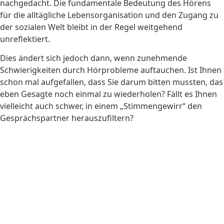
nachgedacht. Die fundamentale Bedeutung des Hörens
für die alltägliche Lebensorganisation und den Zugang zu
der sozialen Welt bleibt in der Regel weitgehend
unreflektiert.
Dies ändert sich jedoch dann, wenn zunehmende
Schwierigkeiten durch Hörprobleme auftauchen. Ist Ihnen
schon mal aufgefallen, dass Sie darum bitten mussten, das
eben Gesagte noch einmal zu wiederholen? Fällt es Ihnen
vielleicht auch schwer, in einem „Stimmengewirr“ den
Gesprächspartner herauszufiltern?