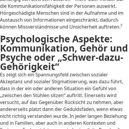
die Kommunikationsfähigkeit der Personen auswirkt.
Hörgeschädigte Menschen sind in der Aufnahme und im
Austausch von Informationen eingeschränkt, dadurch
7
können Missverständnisse und Unsicherheit auftreten.
Psychologische Aspekte:
Kommunikation, Gehör und
Psyche oder „Schwer-dazu-
Gehörigkeit“
Es zeigt sich ein Spannungsfeld zwischen sozialer
Akzeptanz und sozialer Stigmatisierung, was dazu führt,
dass in der ein oder anderen Situation ein Gefühl von
„zwischen den Stühlen sitzen“ auftritt. Einerseits wird
versucht, auf das Gegenüber Rücksicht zu nehmen, aber
andererseits platzt dann der Geduldsfaden, wenn etwas
nicht richtig verstanden wurde. In jeder langen Beziehung
und in Familien, aber auch in anderen Kontexten und