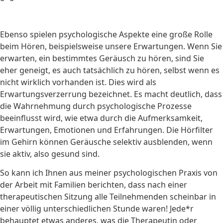
Ebenso spielen psychologische Aspekte eine große Rolle
beim Hören, beispielsweise unsere Erwartungen. Wenn Sie
erwarten, ein bestimmtes Geräusch zu hören, sind Sie
eher geneigt, es auch tatsächlich zu hören, selbst wenn es
nicht wirklich vorhanden ist. Dies wird als
Erwartungsverzerrung bezeichnet. Es macht deutlich, dass
die Wahrnehmung durch psychologische Prozesse
beeinflusst wird, wie etwa durch die Aufmerksamkeit,
Erwartungen, Emotionen und Erfahrungen. Die Hörfilter
im Gehirn können Geräusche selektiv ausblenden, wenn
sie aktiv, also gesund sind.
So kann ich Ihnen aus meiner psychologischen Praxis von
der Arbeit mit Familien berichten, dass nach einer
therapeutischen Sitzung alle Teilnehmenden scheinbar in
einer völlig unterschiedlichen Stunde waren! Jede*r
behauptet etwas anderes, was die Therapeutin oder