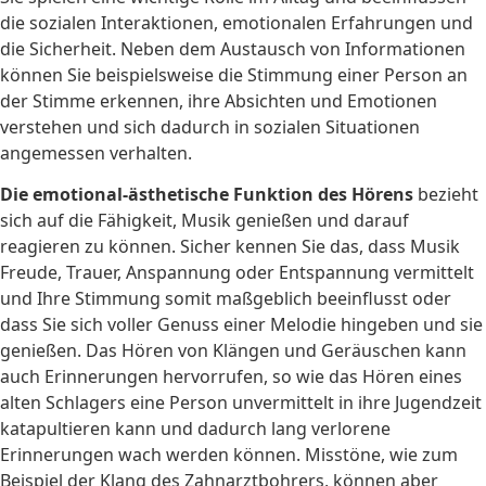
die sozialen Interaktionen, emotionalen Erfahrungen und
die Sicherheit. Neben dem Austausch von Informationen
können Sie beispielsweise die Stimmung einer Person an
der Stimme erkennen, ihre Absichten und Emotionen
verstehen und sich dadurch in sozialen Situationen
angemessen verhalten.
Die emotional-ästhetische Funktion des Hörens
bezieht
sich auf die Fähigkeit, Musik genießen und darauf
reagieren zu können. Sicher kennen Sie das, dass Musik
Freude, Trauer, Anspannung oder Entspannung vermittelt
und Ihre Stimmung somit maßgeblich beeinflusst oder
dass Sie sich voller Genuss einer Melodie hingeben und sie
genießen. Das Hören von Klängen und Geräuschen kann
auch Erinnerungen hervorrufen, so wie das Hören eines
alten Schlagers eine Person unvermittelt in ihre Jugendzeit
katapultieren kann und dadurch lang verlorene
Erinnerungen wach werden können. Misstöne, wie zum
Beispiel der Klang des Zahnarztbohrers, können aber