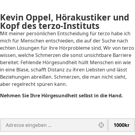
Kevin Oppel, Hörakustiker und
Kopf des terzo-Instituts
"
Mit meiner persönlichen Entscheidung für terzo habe ich
mich für Menschen entschieden, die auf der Suche nach
echten Lösungen für ihre Hörprobleme sind. Wir von terzo
wissen, welche Schmerzen die sonst unsichtbare Barriere
bereitet: Fehlende Hörgesundheit hüllt Menschen ein wie
in eine Blase, schafft Distanz zu ihren Liebsten und lässt
Beziehungen abreißen. Schmerzen, die man nicht sieht,
aber regelrecht spüren kann.
Nehmen Sie Ihre Hörgesundheit selbst in die Hand.