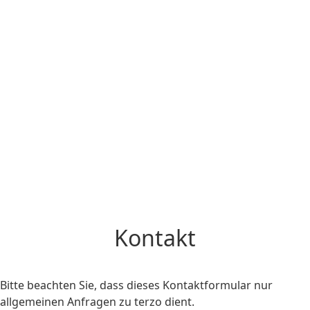
Kontakt
Bitte beachten Sie, dass dieses Kontaktformular nur
allgemeinen Anfragen zu terzo dient.