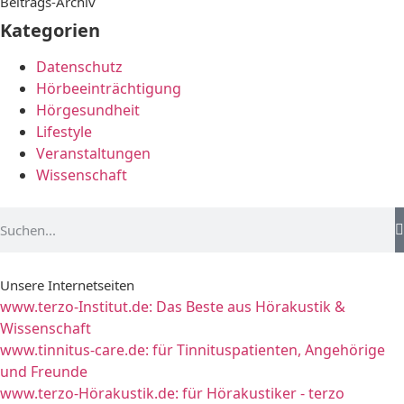
Beitrags-Archiv
Kategorien
Datenschutz
Hörbeeinträchtigung
Hörgesundheit
Lifestyle
Veranstaltungen
Wissenschaft
Unsere Internetseiten
www.terzo-Institut.de:
Das Beste aus Hörakustik &
Wissenschaft
www.tinnitus-care.de:
für Tinnituspatienten, Angehörige
und Freunde
www.terzo-Hörakustik.de:
für Hörakustiker - terzo