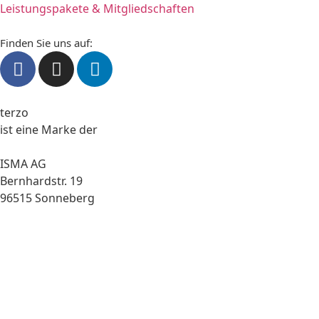
Leistungspakete & Mitgliedschaften
Finden Sie uns auf:
terzo
ist eine Marke der
ISMA AG
Bernhardstr. 19
96515 Sonneberg