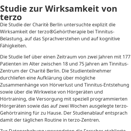
Studie zur Wirksamkeit von
terzo
Die Studie der Charitè Berlin untersuchte explizit die
Wirksamkeit der terzo®Gehörtherapie bei Tinnitus-
Belastung, auf das Sprachverstehen und auf kognitive
Fähigkeiten.
Die Studie lief über einen Zeitraum von zwei Jahren mit 177
Patienten im Alter zwischen 18 und 75 Jahren am Tinnitus-
Zentrum der Charité Berlin. Die Studienteilnehmer
durchliefen eine Aufklärung über mögliche
Zusammenhänge von Hörverlust und Tinnitus-Entstehung
sowie über die Wirkweise von Hörgeräten und
Hörtraining, die Versorgung mit speziell programmierten
Hörgeräten sowie das auf zwei Wochen ausgelegte terzo-
Gehörtraining für zu Hause. Der Studienablauf entsprach
damit der täglichen Routine in terzo-Zentren.