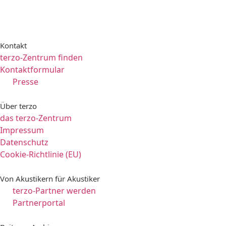
Kontakt
terzo-Zentrum finden
Kontaktformular
Presse
Über terzo
das terzo-Zentrum
Impressum
Datenschutz
Cookie-Richtlinie (EU)
Von Akustikern für Akustiker
terzo-Partner werden
Partnerportal