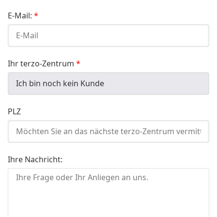
E-Mail:
Ihr terzo-Zentrum
PLZ
Ihre Nachricht: