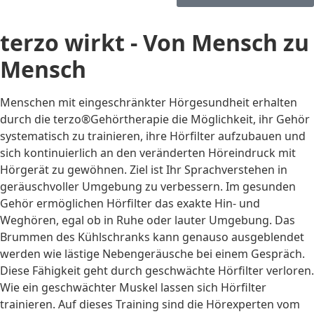
terzo wirkt - Von Mensch zu
Mensch
Menschen mit eingeschränkter Hörgesundheit erhalten
durch die terzo®Gehörtherapie die Möglichkeit, ihr Gehör
systematisch zu trainieren, ihre Hörfilter aufzubauen und
sich kontinuierlich an den veränderten Höreindruck mit
Hörgerät zu gewöhnen. Ziel ist Ihr Sprachverstehen in
geräuschvoller Umgebung zu verbessern. Im gesunden
Gehör ermöglichen Hörfilter das exakte Hin- und
Weghören, egal ob in Ruhe oder lauter Umgebung. Das
Brummen des Kühlschranks kann genauso ausgeblendet
werden wie lästige Nebengeräusche bei einem Gespräch.
Diese Fähigkeit geht durch geschwächte Hörfilter verloren.
Wie ein geschwächter Muskel lassen sich Hörfilter
trainieren. Auf dieses Training sind die Hörexperten vom