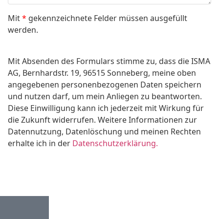
Mit
*
gekennzeichnete Felder müssen ausgefüllt
werden.
Mit Absenden des Formulars stimme zu, dass die ISMA
AG, Bernhardstr. 19, 96515 Sonneberg, meine oben
angegebenen personenbezogenen Daten speichern
und nutzen darf, um mein Anliegen zu beantworten.
Diese Einwilligung kann ich jederzeit mit Wirkung für
die Zukunft widerrufen. Weitere Informationen zur
Datennutzung, Datenlöschung und meinen Rechten
erhalte ich in der
Datenschutzerklärung.
Senden