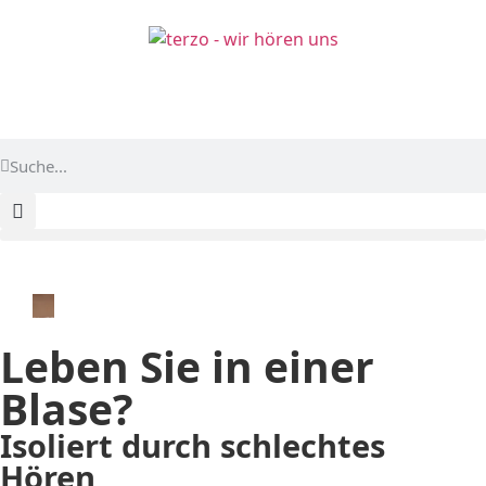
Leben Sie in einer
Blase?
Isoliert durch schlechtes
Hören