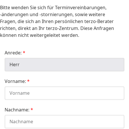
Bitte wenden Sie sich für Terminvereinbarungen,
-änderungen und -stornierungen, sowie weitere
Fragen, die sich an Ihren persönlichen terzo-Berater
richten, direkt an Ihr terzo-Zentrum. Diese Anfragen
können nicht weitergeleitet werden.
Anrede:
Vorname:
Nachname: