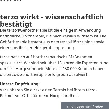
terzo wirkt - wissenschaftlich
bestätigt
Die terzo®Gehörtherapie ist die einzige in Anwendung
befindliche Hörtherapie, die nachweislich wirksam ist. Die
Gehörtherapie besteht aus dem terzo-Hörtraining sowie
einer spezifischen Hörgeräteanpassung.
terzo hat sich auf hörtherapeutische Maßnahmen
spezialisiert. Wir sind seit über 15 Jahren die Experten rund
um Ihre Hörgesundheit. Mehr als 150.000 Kunden haben
die terzo®Gehörtherapie erfolgreich absolviert.
Unsere Empfehlung:
Vereinbaren Sie direkt einen Termin bei Ihrem terzo-
Partner vor Ort – für mehr Hörgesundheit.
terzo-Zentrum finden