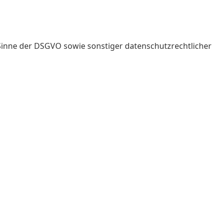
 Sinne der DSGVO sowie sonstiger datenschutzrechtlicher