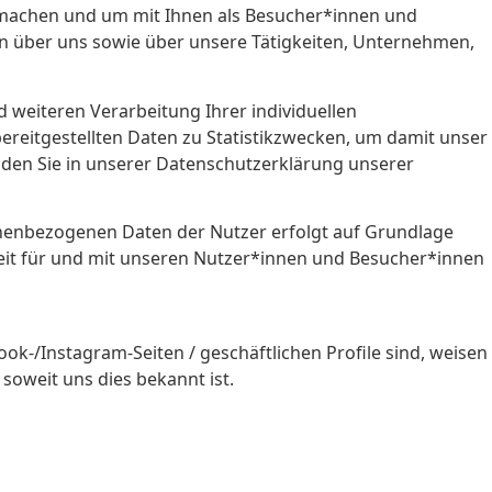
u machen und um mit Ihnen als Besucher*innen und
en über uns sowie über unsere Tätigkeiten, Unternehmen,
d weiteren Verarbeitung Ihrer individuellen
eitgestellten Daten zu Statistikzwecken, um damit unser
den Sie in unserer Datenschutzerklärung unserer
sonenbezogenen Daten der Nutzer erfolgt auf Grundlage
eit für und mit unseren Nutzer*innen und Besucher*innen
-/Instagram-Seiten / geschäftlichen Profile sind, weisen
soweit uns dies bekannt ist.