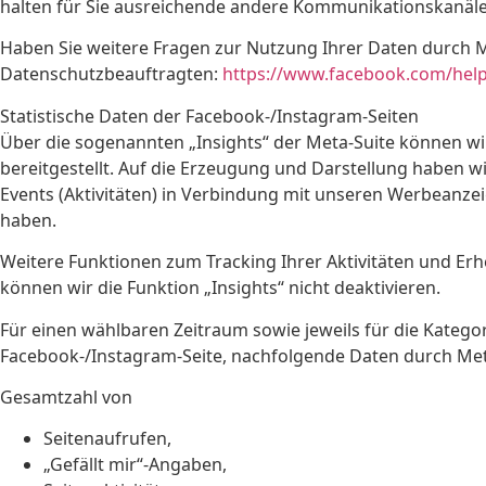
halten für Sie ausreichende andere Kommunikationskanäle 
Haben Sie weitere Fragen zur Nutzung Ihrer Daten durch
Datenschutzbeauftragten:
https://www.facebook.com/hel
Statistische Daten der Facebook-/Instagram-Seiten
Über die sogenannten „Insights“ der Meta-Suite können wir
bereitgestellt. Auf die Erzeugung und Darstellung haben wir
Events (Aktivitäten) in Verbindung mit unseren Werbeanzei
haben.
Weitere Funktionen zum Tracking Ihrer Aktivitäten und Er
können wir die Funktion „Insights“ nicht deaktivieren.
Für einen wählbaren Zeitraum sowie jeweils für die Kateg
Facebook-/Instagram-Seite, nachfolgende Daten durch Meta
Gesamtzahl von
Seitenaufrufen,
„Gefällt mir“-Angaben,