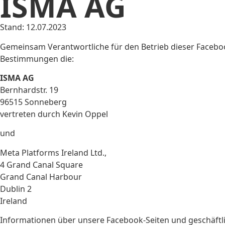
ISMA AG
Stand: 12.07.2023
Gemeinsam Verantwortliche für den Betrieb dieser Facebook
Bestimmungen die:
ISMA AG
Bernhardstr. 19
96515 Sonneberg
vertreten durch Kevin Oppel
und
Meta Platforms Ireland Ltd.,
4 Grand Canal Square
Grand Canal Harbour
Dublin 2
Ireland
Informationen über unsere Facebook-Seiten und geschäftli