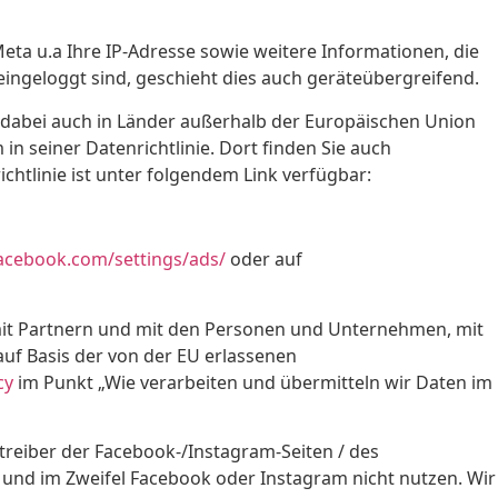
eta u.a Ihre IP-Adresse sowie weitere Informationen, die
ingeloggt sind, geschieht dies auch geräteübergreifend.
 dabei auch in Länder außerhalb der Europäischen Union
n seiner Datenrichtlinie. Dort finden Sie auch
htlinie ist unter folgendem Link verfügbar:
acebook.com/settings/ads/
oder auf
it Partnern und mit den Personen und Unternehmen, mit
auf Basis der von der EU erlassenen
cy
im Punkt „Wie verarbeiten und übermitteln wir Daten im
treiber der Facebook-/Instagram-Seiten / des
n und im Zweifel Facebook oder Instagram nicht nutzen. Wir