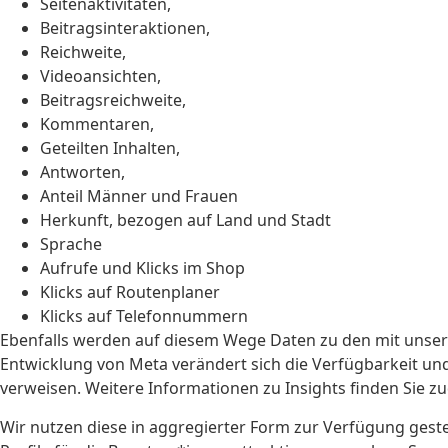
Seitenaktivitäten,
Beitragsinteraktionen,
Reichweite,
Videoansichten,
Beitragsreichweite,
Kommentaren,
Geteilten Inhalten,
Antworten,
Anteil Männer und Frauen
Herkunft, bezogen auf Land und Stadt
Sprache
Aufrufe und Klicks im Shop
Klicks auf Routenplaner
Klicks auf Telefonnummern
Ebenfalls werden auf diesem Wege Daten zu den mit unser
Entwicklung von Meta verändert sich die Verfügbarkeit und
verweisen. Weitere Informationen zu Insights finden Sie z
Wir nutzen diese in aggregierter Form zur Verfügung geste