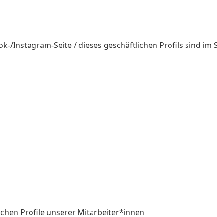
-/Instagram-Seite / dieses geschäftlichen Profils sind im
chen Profile unserer Mitarbeiter*innen