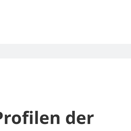
rofilen der