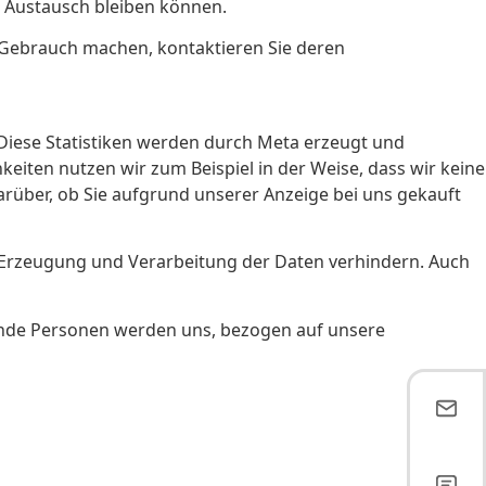
m Austausch bleiben können.
 Gebrauch machen, kontaktieren Sie deren
 Diese Statistiken werden durch Meta erzeugt und
keiten nutzen wir zum Beispiel in der Weise, dass wir keine
arüber, ob Sie aufgrund unserer Anzeige bei uns gekauft
e Erzeugung und Verarbeitung der Daten verhindern. Auch
rende Personen werden uns, bezogen auf unsere