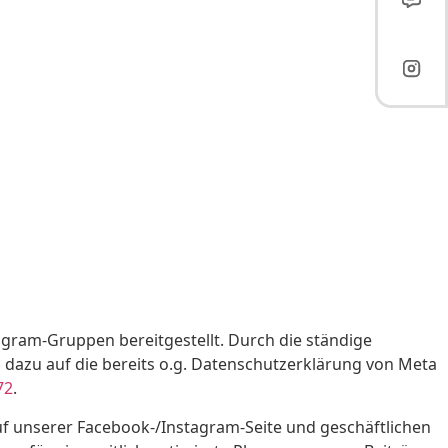
gram-Gruppen bereitgestellt. Durch die ständige
s dazu auf die bereits o.g. Datenschutzerklärung von Meta
72
.
uf unserer Facebook-/Instagram-Seite und geschäftlichen