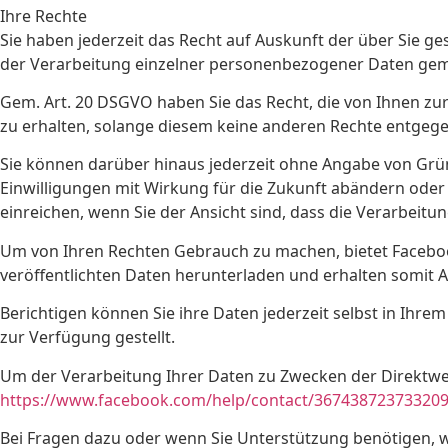
Ihre Rechte
Sie haben jederzeit das Recht auf Auskunft der über Sie 
der Verarbeitung einzelner personenbezogener Daten gem.
Gem. Art. 20 DSGVO haben Sie das Recht, die von Ihnen z
zu erhalten, solange diesem keine anderen Rechte entgeg
Sie können darüber hinaus jederzeit ohne Angabe von G
Einwilligungen mit Wirkung für die Zukunft abändern oder
einreichen, wenn Sie der Ansicht sind, dass die Verarbei
Um von Ihren Rechten Gebrauch zu machen, bietet Facebook 
veröffentlichten Daten herunterladen und erhalten somit
Berichtigen können Sie ihre Daten jederzeit selbst in Ihrem
zur Verfügung gestellt.
Um der Verarbeitung Ihrer Daten zu Zwecken der Direktwer
https://www.facebook.com/help/contact/367438723733209
Bei Fragen dazu oder wenn Sie Unterstützung benötigen, w