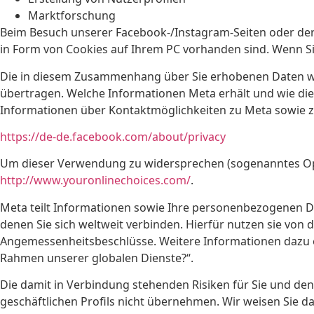
Marktforschung
Beim Besuch unserer Facebook-/Instagram-Seiten oder der g
in Form von Cookies auf Ihrem PC vorhanden sind. Wenn Sie
Die in diesem Zusammenhang über Sie erhobenen Daten wer
übertragen. Welche Informationen Meta erhält und wie dies
Informationen über Kontaktmöglichkeiten zu Meta sowie zu 
https://de-de.facebook.com/about/privacy
Um dieser Verwendung zu widersprechen (sogenanntes Opt
http://www.youronlinechoices.com/
.
Meta teilt Informationen sowie Ihre personenbezogenen 
denen Sie sich weltweit verbinden. Hierfür nutzen sie von
Angemessenheitsbeschlüsse. Weitere Informationen dazu e
Rahmen unserer globalen Dienste?“.
Die damit in Verbindung stehenden Risiken für Sie und de
geschäftlichen Profils nicht übernehmen. Wir weisen Sie d