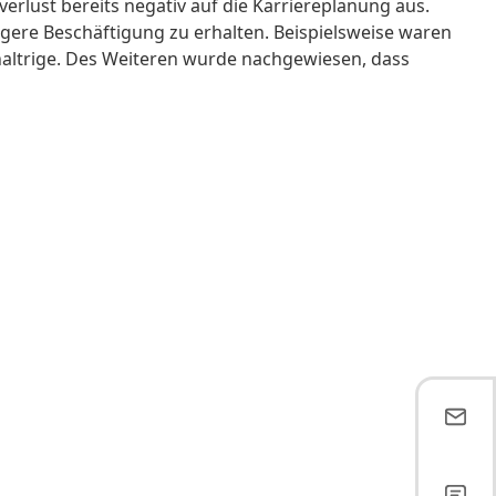
rlust bereits negativ auf die Karriereplanung aus.
ngere Beschäftigung zu erhalten. Beispielsweise waren
haltrige. Des Weiteren wurde nachgewiesen, dass