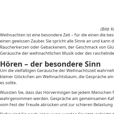
(Bild: 
Weihnachten ist eine besondere Zeit – für die einen die bes
einen gewissen Zauber. Sie spricht alle Sinne an und kann
Räucherkerzen oder Gebackenem, der Geschmack von Glühwe
Geräusche der weihnachtlichen Musik oder des raschelnd
Hören – der besondere Sinn
Um die vielfältigen Geräusche der Weihnachtszeit wahrnehm
kleiner Glöckchen am Weihnachtsbaum, die Gespräche am F
es sollte.
Wussten Sie, dass das Hörvermögen bei jedem Menschen f
wahrgenommen werden. Gespräche am gemeinsamen Kaffee
vom Fest der Freude abrücken und zur schieren Belastung 