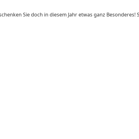
chenken Sie doch in diesem Jahr etwas ganz Besonderes! Sc