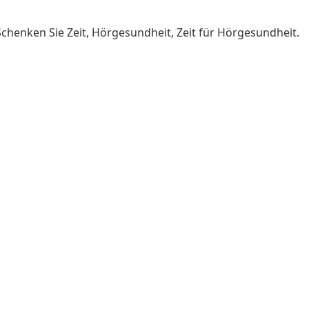
henken Sie Zeit, Hörgesundheit, Zeit für Hörgesundheit.