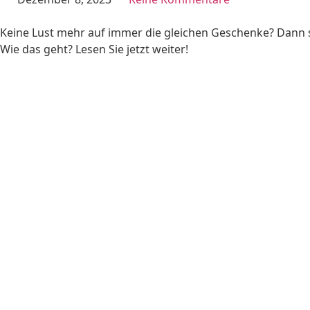
Keine Lust mehr auf immer die gleichen Geschenke? Dann s
Wie das geht? Lesen Sie jetzt weiter!