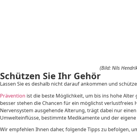
(Bild: Nils Hendr
Schützen Sie Ihr Gehör
Lassen Sie es deshalb nicht darauf ankommen und schützen
Prävention
ist die beste Möglichkeit, um bis ins hohe Alte
besser stehen die Chancen für ein möglichst verlustfreies H
Nervensystem ausgehende Alterung, trägt dabei nur einen 
Umwelteinflüsse, bestimmte Medikamente und der eigene Le
Wir empfehlen Ihnen daher, folgende Tipps zu befolgen, 